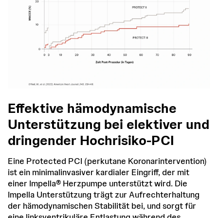
Effektive hämodynamische
Unterstützung bei elektiver und
dringender Hochrisiko-PCI
Eine Protected PCI (perkutane Koronarintervention)
ist ein minimalinvasiver kardialer Eingriff, der mit
einer Impella® Herzpumpe unterstützt wird. Die
Impella Unterstützung trägt zur Aufrechterhaltung
der hämodynamischen Stabilität bei, und sorgt für
eine linksventrikuläre Entlastung während des