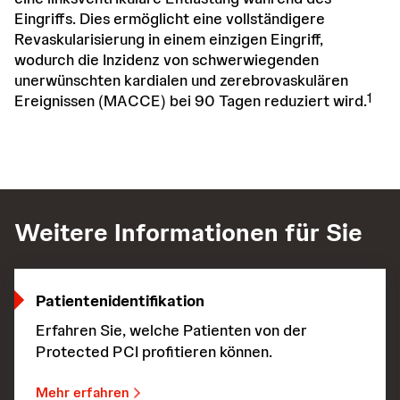
Eingriffs. Dies ermöglicht eine vollständigere
Revaskularisierung in einem einzigen Eingriff,
wodurch die Inzidenz von schwerwiegenden
unerwünschten kardialen und zerebrovaskulären
1
Ereignissen (MACCE) bei 90 Tagen reduziert wird.
Weitere Informationen für Sie
Patientenidentifikation
Erfahren Sie, welche Patienten von der
Protected PCI profitieren können.
Mehr erfahren