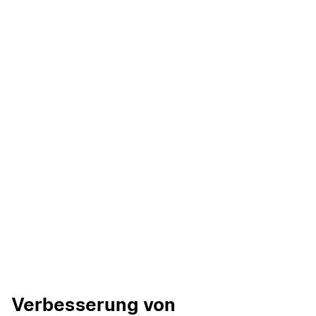
Verbesserung von