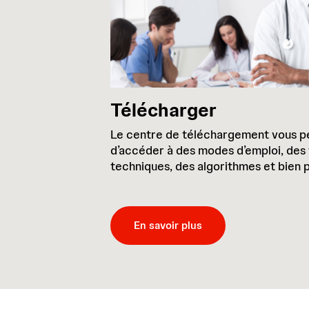
Télécharger
Le centre de téléchargement vous 
d’accéder à des modes d’emploi, des 
techniques, des algorithmes et bien 
En savoir plus