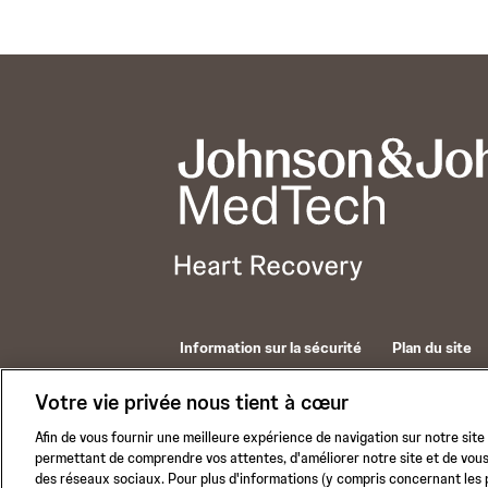
Information sur la sécurité
Plan du site
© 2026 ABIOMED. All rights reserved.
Votre vie privée nous tient à cœur
Afin de vous fournir une meilleure expérience de navigation sur notre site
permettant de comprendre vos attentes, d'améliorer notre site et de vous
des réseaux sociaux. Pour plus d'informations (y compris concernant les