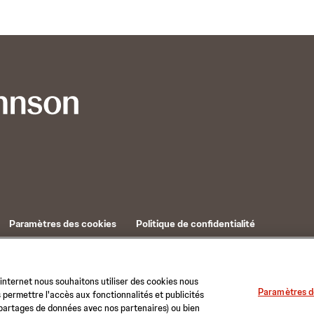
Paramètres des cookies
Politique de confidentialité
 internet nous souhaitons utiliser des cookies nous
Paramètres d
 permettre l'accès aux fonctionnalités et publicités
 partages de données avec nos partenaires) ou bien