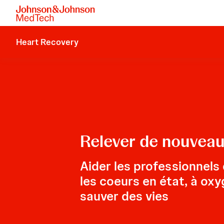
Heart Recovery
Relever de nouveaux
Aider les professionnels 
les coeurs en état, à oxy
sauver des vies