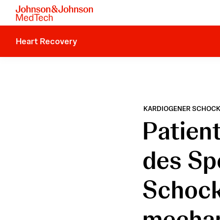
Heart Recovery
KARDIOGENER SCHOCK
Patient
des Sp
Schock
mecha