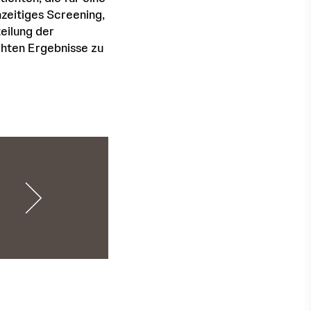
zeitiges Screening,
eilung der
chten Ergebnisse zu