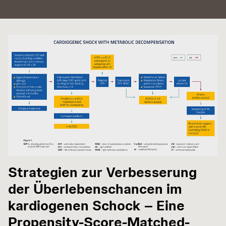
Strategien zur Verbesserung
der Überlebenschancen im
kardiogenen Schock – Eine
Propensity-Score-Matched-