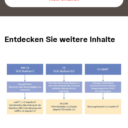
Entdecken Sie weitere Inhalte