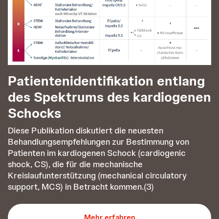
Patientenidentifikation entlang
des Spektrums des kardiogenen
Schocks
Diese Publikation diskutiert die neuesten
Behandlungsempfehlungen zur Bestimmung von
Patienten im kardiogenen Schock (cardiogenic
shock, CS), die für die mechanische
Kreislaufunterstützung (mechanical circulatory
support, MCS) in Betracht kommen.(3)
Mehr erfahren