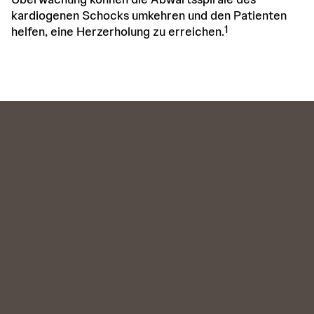
kardiogenen Schocks umkehren und den Patienten
1
helfen, eine Herzerholung zu erreichen.