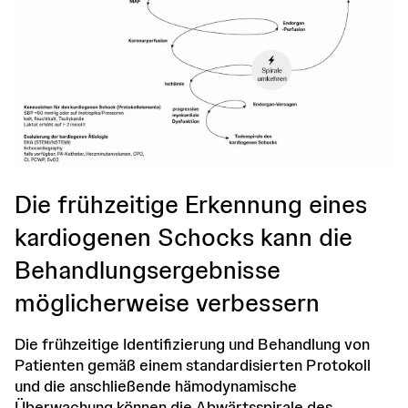
Die frühzeitige Erkennung eines
kardiogenen Schocks kann die
Behandlungsergebnisse
möglicherweise verbessern
Die frühzeitige Identifizierung und Behandlung von
Patienten gemäß einem standardisierten Protokoll
und die anschließende hämodynamische
Überwachung können die Abwärtsspirale des