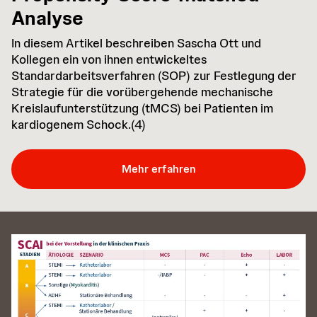
Analyse
In diesem Artikel beschreiben Sascha Ott und
Kollegen ein von ihnen entwickeltes
Standardarbeitsverfahren (SOP) zur Festlegung der
Strategie für die vorübergehende mechanische
Kreislaufunterstützung (tMCS) bei Patienten im
kardiogenem Schock.(4)
Mehr erfahren