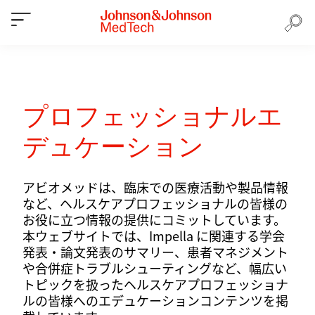
プロフェッショナルエ
デュケーション
アビオメッドは、臨床での医療活動や製品情報
など、ヘルスケアプロフェッショナルの皆様の
お役に立つ情報の提供にコミットしています。
本ウェブサイトでは、Impella に関連する学会
発表・論文発表のサマリー、患者マネジメント
や合併症トラブルシューティングなど、幅広い
トピックを扱ったヘルスケアプロフェッショナ
ルの皆様へのエデュケーションコンテンツを掲