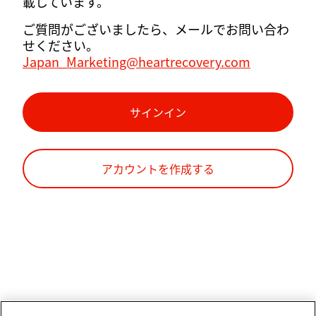
載しています。
ご質問がございましたら、メールでお問い合わ
せください。
Japan_Marketing@heartrecovery.com