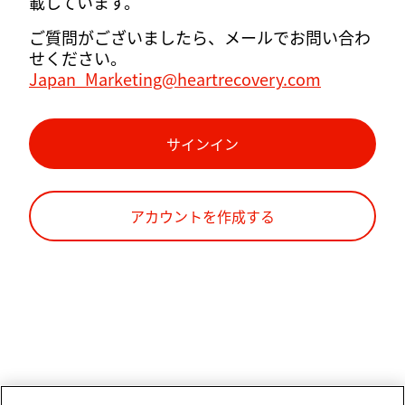
載しています。
ご質問がございましたら、メールでお問い合わ
せください。
Japan_Marketing@heartrecovery.com