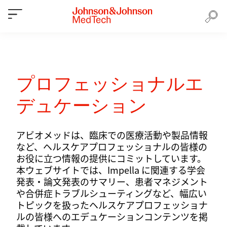
プロフェッショナルエ
デュケーション
アビオメッドは、臨床での医療活動や製品情報
など、ヘルスケアプロフェッショナルの皆様の
お役に立つ情報の提供にコミットしています。
本ウェブサイトでは、Impella に関連する学会
発表・論文発表のサマリー、患者マネジメント
や合併症トラブルシューティングなど、幅広い
トピックを扱ったヘルスケアプロフェッショナ
ルの皆様へのエデュケーションコンテンツを掲