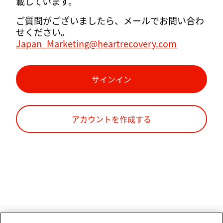
載しています。
ご質問がございましたら、メールでお問い合わ
せください。
Japan_Marketing@heartrecovery.com