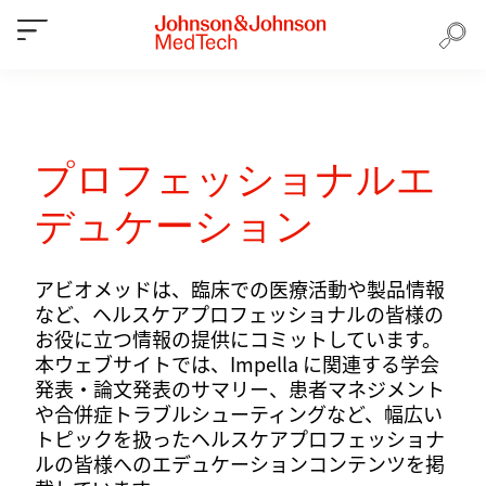
プロフェッショナルエ
デュケーション
アビオメッドは、臨床での医療活動や製品情報
など、ヘルスケアプロフェッショナルの皆様の
お役に立つ情報の提供にコミットしています。
本ウェブサイトでは、Impella に関連する学会
発表・論文発表のサマリー、患者マネジメント
や合併症トラブルシューティングなど、幅広い
トピックを扱ったヘルスケアプロフェッショナ
ルの皆様へのエデュケーションコンテンツを掲