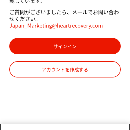
載しています。
ご質問がございましたら、メールでお問い合わ
せください。
Japan_Marketing@heartrecovery.com