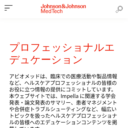
プロフェッショナルエ
デュケーション
アビオメッドは、臨床での医療活動や製品情報
など、ヘルスケアプロフェッショナルの皆様の
お役に立つ情報の提供にコミットしています。
本ウェブサイトでは、Impella に関連する学会
発表・論文発表のサマリー、患者マネジメント
や合併症トラブルシューティングなど、幅広い
トピックを扱ったヘルスケアプロフェッショナ
ルの皆様へのエデュケーションコンテンツを掲