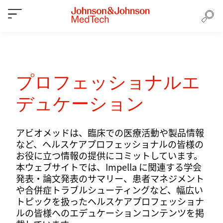
プロフェッショナルエ
デュケーション
アビオメッドは、臨床での医療活動や製品情報
など、ヘルスケアプロフェッショナルの皆様の
お役に立つ情報の提供にコミットしています。
本ウェブサイトでは、Impella に関連する学会
発表・論文発表のサマリー、患者マネジメント
や合併症トラブルシューティングなど、幅広い
トピックを扱ったヘルスケアプロフェッショナ
ルの皆様へのエデュケーションコンテンツを掲