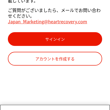
載しています。
ご質問がございましたら、メールでお問い合わ
せください。
Japan_Marketing@heartrecovery.com