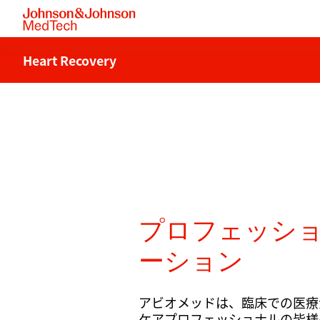
Heart Recovery
プロフェッシ
ーション
アビオメッドは、臨床での医療
ケアプロフェッショナルの皆様