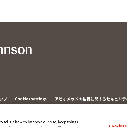
ップ
Cookies settings
アビオメッドの製品に関するセキュリテ
to tell us how to improve our site, keep things
Cookies s