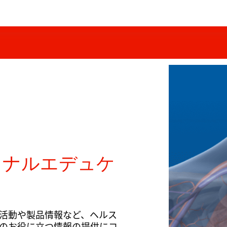
ョナルエデュケ
活動や製品情報など、ヘルス
のお役に立つ情報の提供にコ