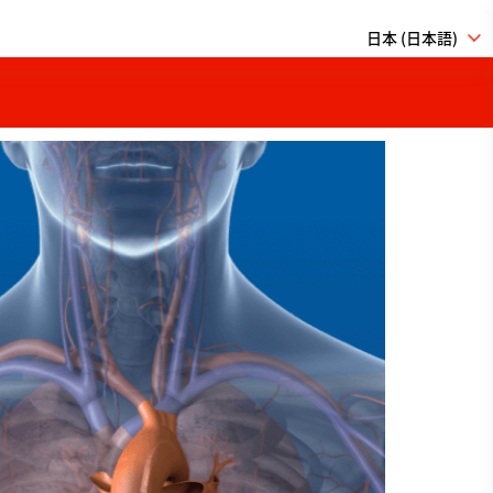
日本 (日本語)