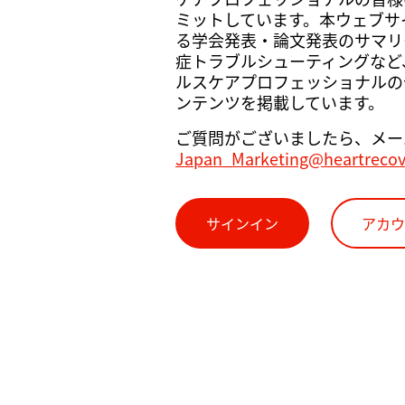
ミットしています。本ウェブサイト
る学会発表・論文発表のサマリ
症トラブルシューティングなど
ルスケアプロフェッショナルの
ンテンツを掲載しています。
ご質問がございましたら、メー
Japan_Marketing@heartreco