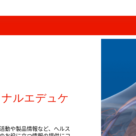
ョナルエデュケ
活動や製品情報など、ヘルス
のお役に立つ情報の提供にコ