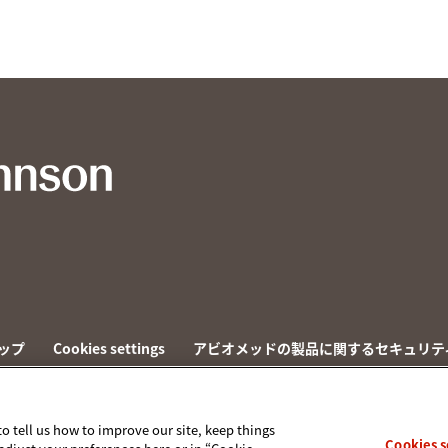
ップ
Cookies settings
アビオメッドの製品に関するセキュリテ
to tell us how to improve our site, keep things
Cookies s