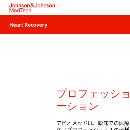
Heart Recovery
プロフェッシ
ーション
アビオメッドは、臨床での医療
ケアプロフェッショナルの皆様