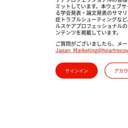
ミットしています。本ウェブサイト
る学会発表・論文発表のサマリ
症トラブルシューティングなど
ルスケアプロフェッショナルの
ンテンツを掲載しています。
ご質問がございましたら、メー
Japan_Marketing@heartreco