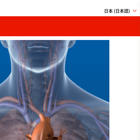
日本 (日本語)