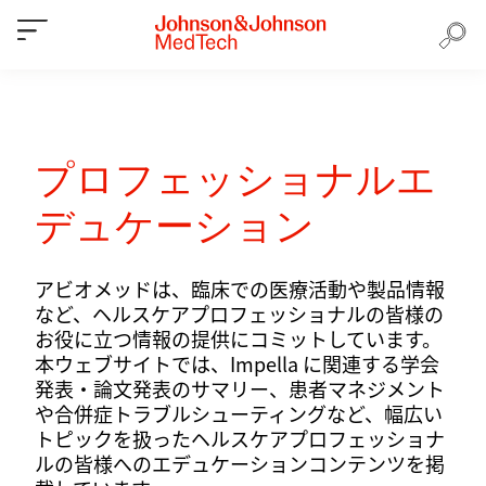
プロフェッショナルエ
デュケーション
アビオメッドは、臨床での医療活動や製品情報
など、ヘルスケアプロフェッショナルの皆様の
お役に立つ情報の提供にコミットしています。
本ウェブサイトでは、Impella に関連する学会
発表・論文発表のサマリー、患者マネジメント
や合併症トラブルシューティングなど、幅広い
トピックを扱ったヘルスケアプロフェッショナ
ルの皆様へのエデュケーションコンテンツを掲