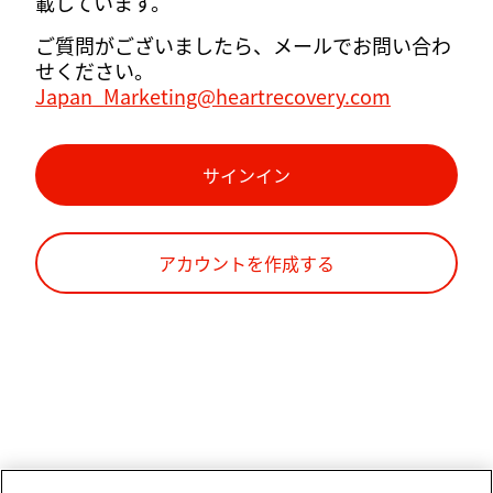
載しています。
ご質問がございましたら、メールでお問い合わ
せください。
Japan_Marketing@heartrecovery.com