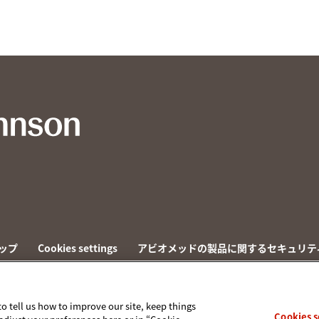
ップ
Cookies settings
アビオメッドの製品に関するセキュリテ
to tell us how to improve our site, keep things
Cookies s