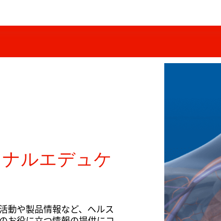
ョナルエデュケ
活動や製品情報など、ヘルス
のお役に立つ情報の提供にコ