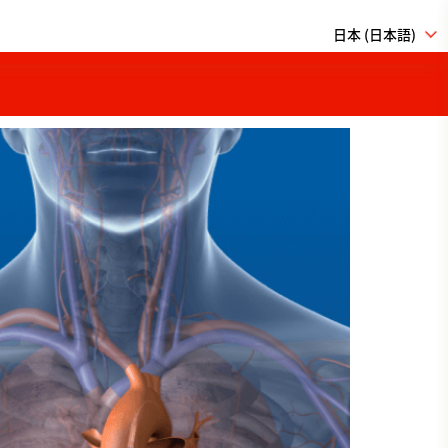
日本 (日本語)