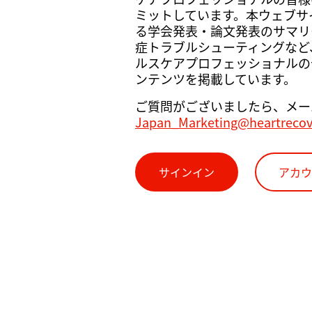
ミットしています。本ウェブサイト
る学会発表・論文発表のサマリ
症トラブルシューティングなど
ルスケアプロフェッショナルの
ンテンツを掲載しています。
ご質問がございましたら、メー
Japan_Marketing@heartreco