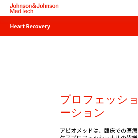
Heart Recovery
プロフェッシ
ーション
アビオメッドは、臨床での医療
ケアプロフェッショナルの皆様