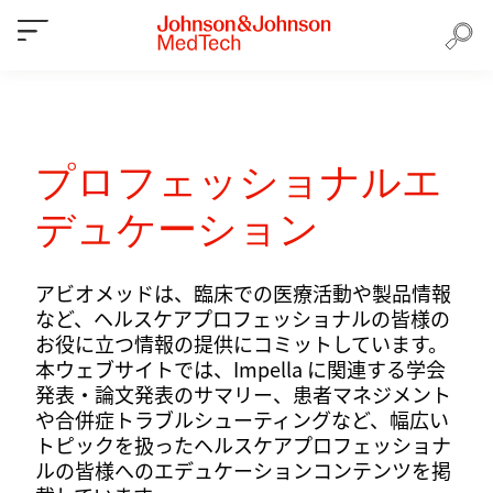
プロフェッショナルエ
デュケーション
アビオメッドは、臨床での医療活動や製品情報
など、ヘルスケアプロフェッショナルの皆様の
お役に立つ情報の提供にコミットしています。
本ウェブサイトでは、Impella に関連する学会
発表・論文発表のサマリー、患者マネジメント
や合併症トラブルシューティングなど、幅広い
トピックを扱ったヘルスケアプロフェッショナ
ルの皆様へのエデュケーションコンテンツを掲