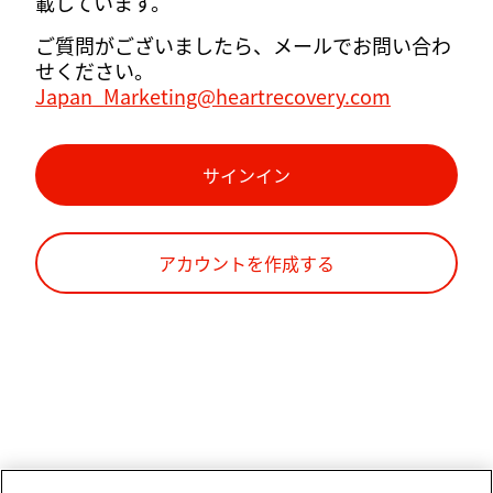
載しています。
ご質問がございましたら、メールでお問い合わ
せください。
Japan_Marketing@heartrecovery.com