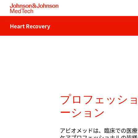
Heart Recovery
プロフェッシ
ーション
アビオメッドは、臨床での医療
ケアプロフェッショナルの皆様