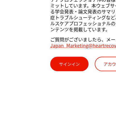
ミットしています。本ウェブサイト
る学会発表・論文発表のサマリ
症トラブルシューティングなど
ルスケアプロフェッショナルの
ンテンツを掲載しています。
ご質問がございましたら、メー
Japan_Marketing@heartreco