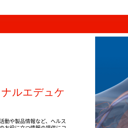
ョナルエデュケ
活動や製品情報など、ヘルス
のお役に立つ情報の提供にコ