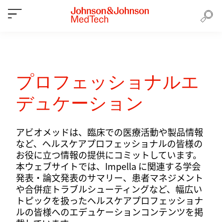
プロフェッショナルエ
デュケーション
アビオメッドは、臨床での医療活動や製品情報
など、ヘルスケアプロフェッショナルの皆様の
お役に立つ情報の提供にコミットしています。
本ウェブサイトでは、Impella に関連する学会
発表・論文発表のサマリー、患者マネジメント
や合併症トラブルシューティングなど、幅広い
トピックを扱ったヘルスケアプロフェッショナ
ルの皆様へのエデュケーションコンテンツを掲