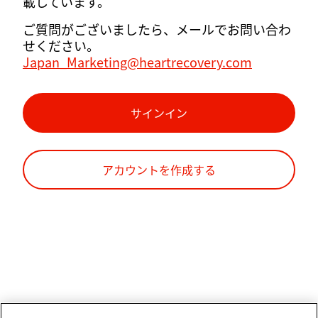
載しています。
ご質問がございましたら、メールでお問い合わ
せください。
Japan_Marketing@heartrecovery.com