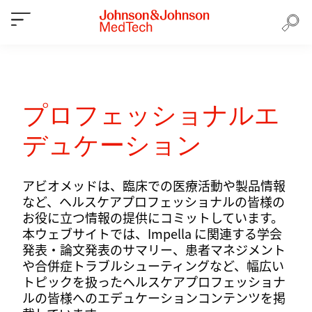
プロフェッショナルエ
デュケーション
アビオメッドは、臨床での医療活動や製品情報
など、ヘルスケアプロフェッショナルの皆様の
お役に立つ情報の提供にコミットしています。
本ウェブサイトでは、Impella に関連する学会
発表・論文発表のサマリー、患者マネジメント
や合併症トラブルシューティングなど、幅広い
トピックを扱ったヘルスケアプロフェッショナ
ルの皆様へのエデュケーションコンテンツを掲