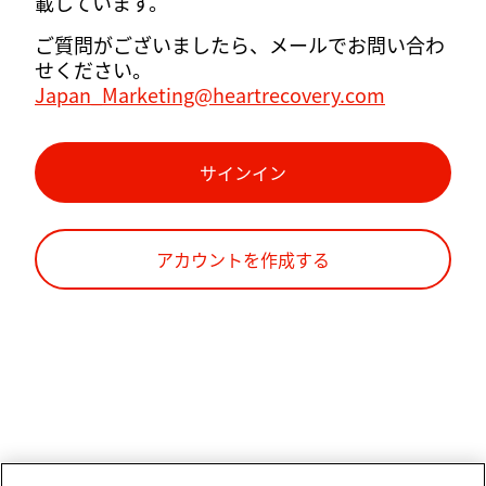
載しています。
ご質問がございましたら、メールでお問い合わ
せください。
Japan_Marketing@heartrecovery.com