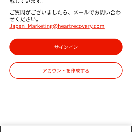
載しています。
ご質問がございましたら、メールでお問い合わ
せください。
Japan_Marketing@heartrecovery.com