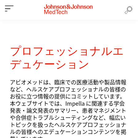
プロフェッショナルエ
デュケーション
アビオメッドは、臨床での医療活動や製品情報
など、ヘルスケアプロフェッショナルの皆様の
お役に立つ情報の提供にコミットしています。
本ウェブサイトでは、Impella に関連する学会
発表・論文発表のサマリー、患者マネジメント
や合併症トラブルシューティングなど、幅広い
トピックを扱ったヘルスケアプロフェッショナ
ルの皆様へのエデュケーションコンテンツを掲