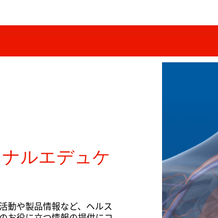
ョナルエデュケ
活動や製品情報など、ヘルス
のお役に立つ情報の提供にコ