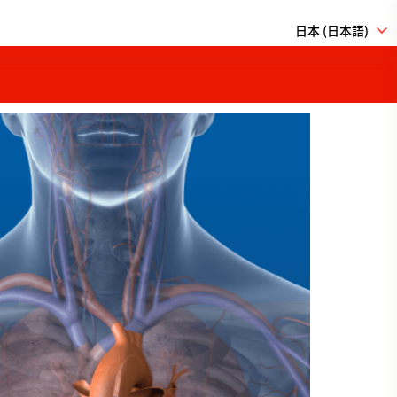
日本 (日本語)