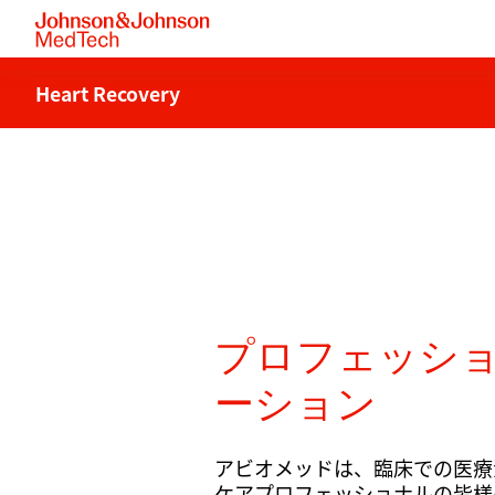
Heart Recovery
プロフェッシ
ーション
アビオメッドは、臨床での医療
ケアプロフェッショナルの皆様