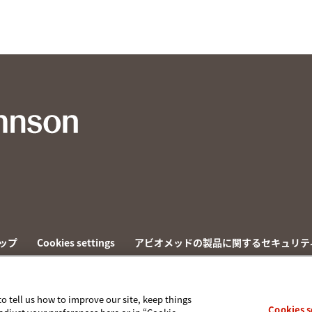
ップ
Cookies settings
アビオメッドの製品に関するセキュリテ
to tell us how to improve our site, keep things
Cookies s