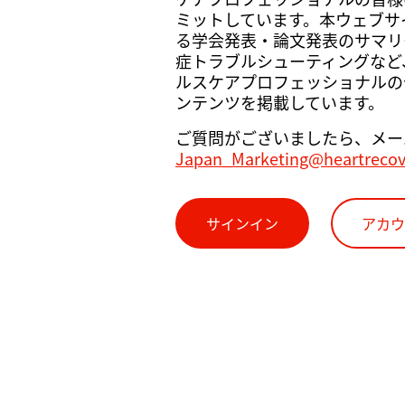
ミットしています。本ウェブサイト
る学会発表・論文発表のサマリ
症トラブルシューティングなど
ルスケアプロフェッショナルの
ンテンツを掲載しています。
ご質問がございましたら、メー
Japan_Marketing@heartreco