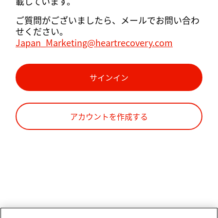
載しています。
ご質問がございましたら、メールでお問い合わ
せください。
Japan_Marketing@heartrecovery.com