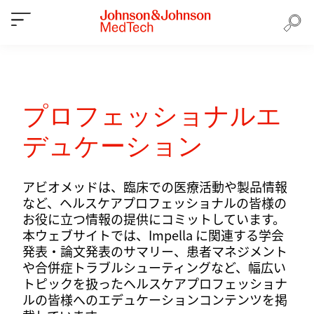
プロフェッショナルエ
デュケーション
アビオメッドは、臨床での医療活動や製品情報
など、ヘルスケアプロフェッショナルの皆様の
お役に立つ情報の提供にコミットしています。
本ウェブサイトでは、Impella に関連する学会
発表・論文発表のサマリー、患者マネジメント
や合併症トラブルシューティングなど、幅広い
トピックを扱ったヘルスケアプロフェッショナ
ルの皆様へのエデュケーションコンテンツを掲