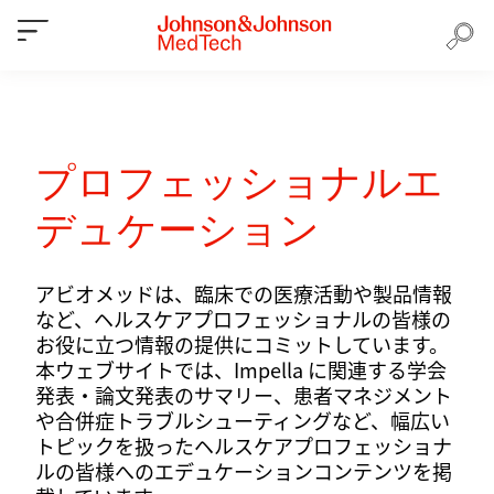
プロフェッショナルエ
デュケーション
アビオメッドは、臨床での医療活動や製品情報
など、ヘルスケアプロフェッショナルの皆様の
お役に立つ情報の提供にコミットしています。
本ウェブサイトでは、Impella に関連する学会
発表・論文発表のサマリー、患者マネジメント
や合併症トラブルシューティングなど、幅広い
トピックを扱ったヘルスケアプロフェッショナ
ルの皆様へのエデュケーションコンテンツを掲