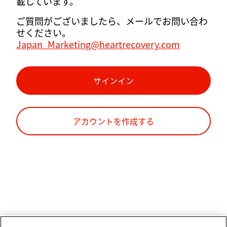
載しています。
ご質問がございましたら、メールでお問い合わ
せください。
Japan_Marketing@heartrecovery.com