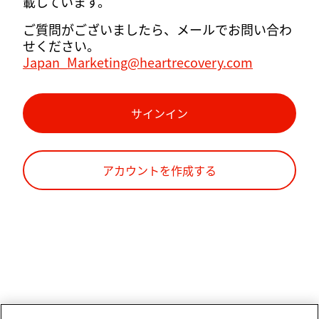
載しています。
ご質問がございましたら、メールでお問い合わ
せください。
Japan_Marketing@heartrecovery.com