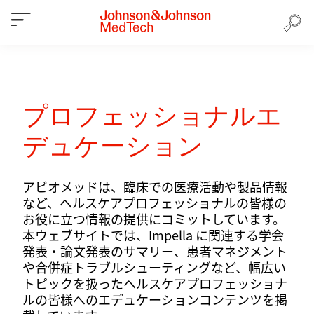
プロフェッショナルエ
デュケーション
アビオメッドは、臨床での医療活動や製品情報
など、ヘルスケアプロフェッショナルの皆様の
お役に立つ情報の提供にコミットしています。
本ウェブサイトでは、Impella に関連する学会
発表・論文発表のサマリー、患者マネジメント
や合併症トラブルシューティングなど、幅広い
トピックを扱ったヘルスケアプロフェッショナ
ルの皆様へのエデュケーションコンテンツを掲