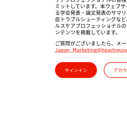
ミットしています。本ウェブサイト
る学会発表・論文発表のサマリ
症トラブルシューティングなど
ルスケアプロフェッショナルの
ンテンツを掲載しています。
ご質問がございましたら、メー
Japan_Marketing@heartreco