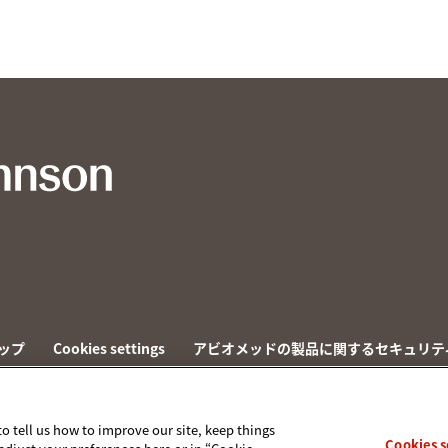
ップ
Cookies settings
アビオメッドの製品に関するセキュリテ
to tell us how to improve our site, keep things
Cookies s