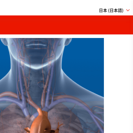
日本 (日本語)