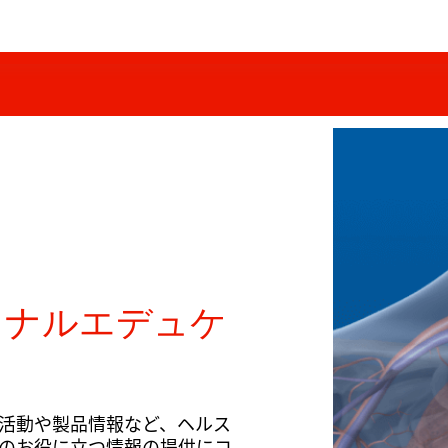
ョナルエデュケ
活動や製品情報など、ヘルス
のお役に立つ情報の提供にコ