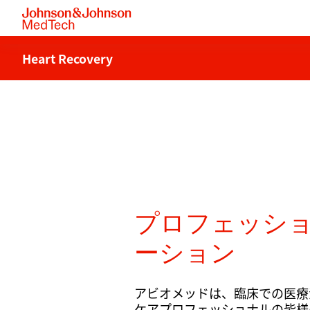
Heart Recovery
プロフェッシ
ーション
アビオメッドは、臨床での医療
ケアプロフェッショナルの皆様