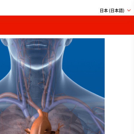
日本 (日本語)