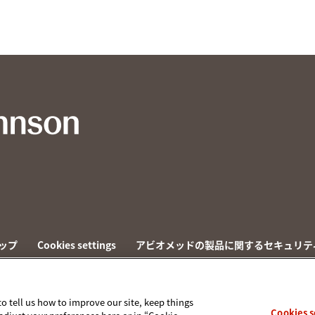
ップ
Cookies settings
アビオメッドの製品に関するセキュリテ
to tell us how to improve our site, keep things
Cookies s