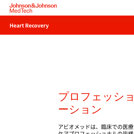
Heart Recovery
プロフェッシ
ーション
アビオメッドは、臨床での医療
ケアプロフェッショナルの皆様