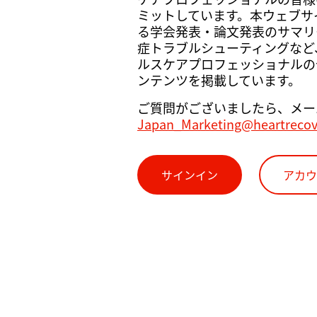
ミットしています。本ウェブサイト
る学会発表・論文発表のサマリ
症トラブルシューティングなど
ルスケアプロフェッショナルの
ンテンツを掲載しています。
ご質問がございましたら、メー
Japan_Marketing@heartreco