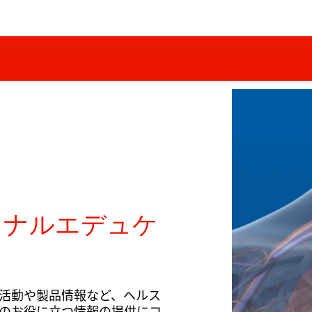
ョナルエデュケ
活動や製品情報など、ヘルス
のお役に立つ情報の提供にコ