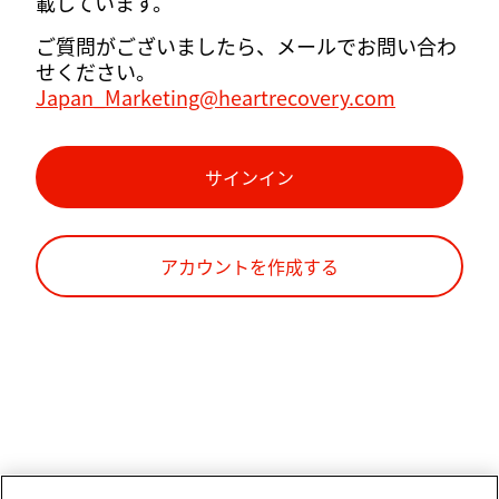
載しています。
ご質問がございましたら、メールでお問い合わ
せください。
Japan_Marketing@heartrecovery.com