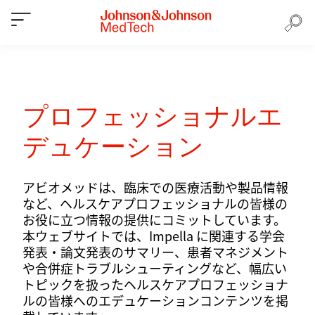
プロフェッショナルエ
デュケーション
アビオメッドは、臨床での医療活動や製品情報
など、ヘルスケアプロフェッショナルの皆様の
お役に立つ情報の提供にコミットしています。
本ウェブサイトでは、Impella に関連する学会
発表・論文発表のサマリー、患者マネジメント
や合併症トラブルシューティングなど、幅広い
トピックを扱ったヘルスケアプロフェッショナ
ルの皆様へのエデュケーションコンテンツを掲