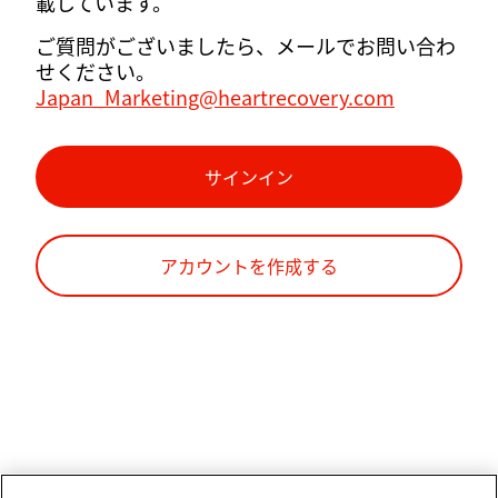
載しています。
ご質問がございましたら、メールでお問い合わ
せください。
Japan_Marketing@heartrecovery.com