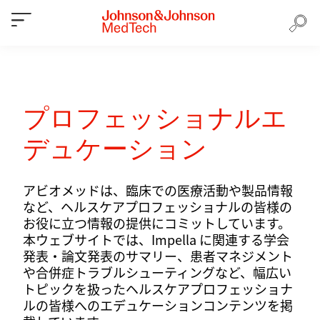
プロフェッショナルエ
デュケーション
アビオメッドは、臨床での医療活動や製品情報
など、ヘルスケアプロフェッショナルの皆様の
お役に立つ情報の提供にコミットしています。
本ウェブサイトでは、Impella に関連する学会
発表・論文発表のサマリー、患者マネジメント
や合併症トラブルシューティングなど、幅広い
トピックを扱ったヘルスケアプロフェッショナ
ルの皆様へのエデュケーションコンテンツを掲