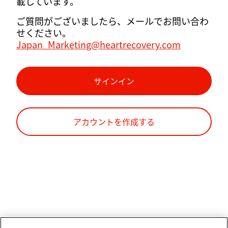
載しています。
ご質問がございましたら、メールでお問い合わ
せください。
Japan_Marketing@heartrecovery.com