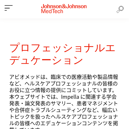
プロフェッショナルエ
デュケーション
アビオメッドは、臨床での医療活動や製品情報
など、ヘルスケアプロフェッショナルの皆様の
お役に立つ情報の提供にコミットしています。
本ウェブサイトでは、Impella に関連する学会
発表・論文発表のサマリー、患者マネジメント
や合併症トラブルシューティングなど、幅広い
トピックを扱ったヘルスケアプロフェッショナ
ルの皆様へのエデュケーションコンテンツを掲