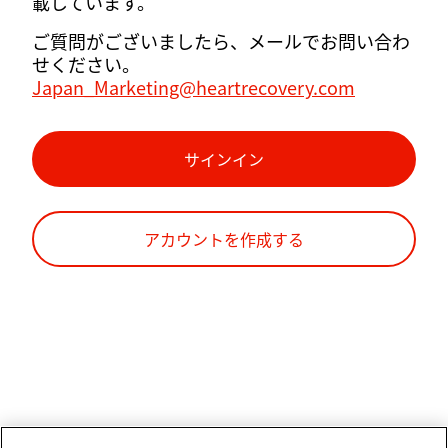
載しています。
ご質問がございましたら、メールでお問い合わ
せください。
Japan_Marketing@heartrecovery.com