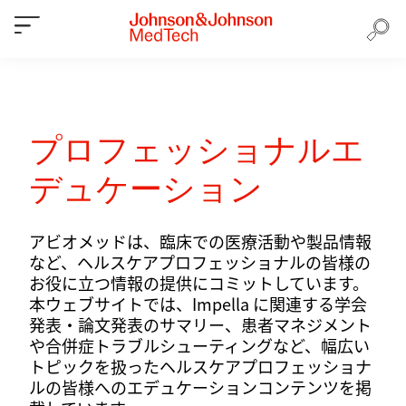
プロフェッショナルエ
デュケーション
アビオメッドは、臨床での医療活動や製品情報
など、ヘルスケアプロフェッショナルの皆様の
お役に立つ情報の提供にコミットしています。
本ウェブサイトでは、Impella に関連する学会
発表・論文発表のサマリー、患者マネジメント
や合併症トラブルシューティングなど、幅広い
トピックを扱ったヘルスケアプロフェッショナ
ルの皆様へのエデュケーションコンテンツを掲