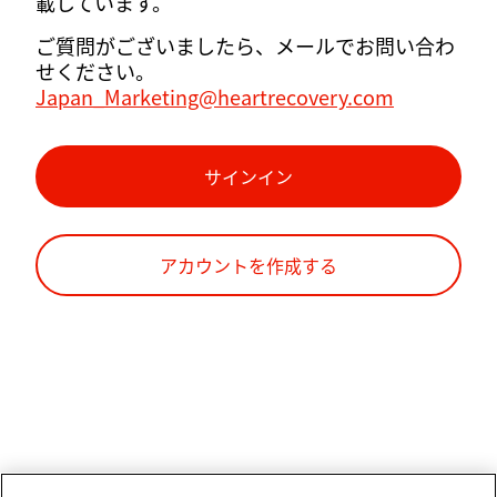
載しています。
ご質問がございましたら、メールでお問い合わ
せください。
Japan_Marketing@heartrecovery.com