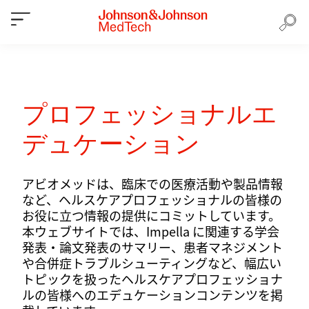
プロフェッショナルエ
デュケーション
アビオメッドは、臨床での医療活動や製品情報
など、ヘルスケアプロフェッショナルの皆様の
お役に立つ情報の提供にコミットしています。
本ウェブサイトでは、Impella に関連する学会
発表・論文発表のサマリー、患者マネジメント
や合併症トラブルシューティングなど、幅広い
トピックを扱ったヘルスケアプロフェッショナ
ルの皆様へのエデュケーションコンテンツを掲