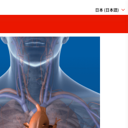
日本 (日本語)