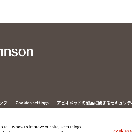
ップ
Cookies settings
アビオメッドの製品に関するセキュリテ
to tell us how to improve our site, keep things
Cookies s