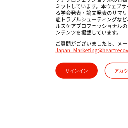
ミットしています。本ウェブサイト
る学会発表・論文発表のサマリ
症トラブルシューティングなど
ルスケアプロフェッショナルの
ンテンツを掲載しています。
ご質問がございましたら、メー
Japan_Marketing@heartreco