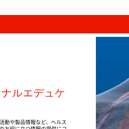
ョナルエデュケ
活動や製品情報など、ヘルス
のお役に立つ情報の提供にコ