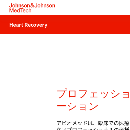
Heart Recovery
プロフェッシ
ーション
アビオメッドは、臨床での医療
ケアプロフェッショナルの皆様