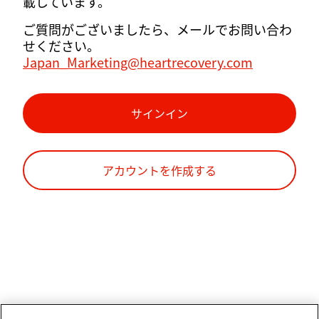
載しています。
ご質問がございましたら、メールでお問い合わ
せください。
Japan_Marketing@heartrecovery.com