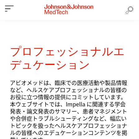
プロフェッショナルエ
デュケーション
アビオメッドは、臨床での医療活動や製品情報
など、ヘルスケアプロフェッショナルの皆様の
お役に立つ情報の提供にコミットしています。
本ウェブサイトでは、Impella に関連する学会
発表・論文発表のサマリー、患者マネジメント
や合併症トラブルシューティングなど、幅広い
トピックを扱ったヘルスケアプロフェッショナ
ルの皆様へのエデュケーションコンテンツを掲