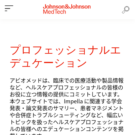
プロフェッショナルエ
デュケーション
アビオメッドは、臨床での医療活動や製品情報
など、ヘルスケアプロフェッショナルの皆様の
お役に立つ情報の提供にコミットしています。
本ウェブサイトでは、Impella に関連する学会
発表・論文発表のサマリー、患者マネジメント
や合併症トラブルシューティングなど、幅広い
トピックを扱ったヘルスケアプロフェッショナ
ルの皆様へのエデュケーションコンテンツを掲