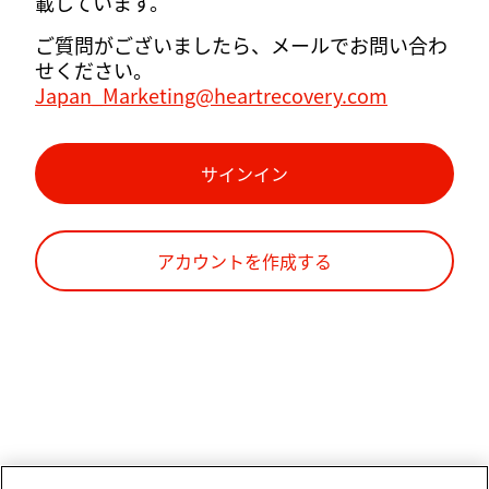
載しています。
ご質問がございましたら、メールでお問い合わ
せください。
Japan_Marketing@heartrecovery.com