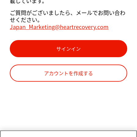
載しています。
ご質問がございましたら、メールでお問い合わ
せください。
Japan_Marketing@heartrecovery.com