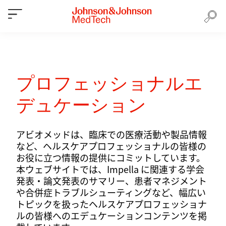
プロフェッショナルエ
デュケーション
アビオメッドは、臨床での医療活動や製品情報
など、ヘルスケアプロフェッショナルの皆様の
お役に立つ情報の提供にコミットしています。
本ウェブサイトでは、Impella に関連する学会
発表・論文発表のサマリー、患者マネジメント
や合併症トラブルシューティングなど、幅広い
トピックを扱ったヘルスケアプロフェッショナ
ルの皆様へのエデュケーションコンテンツを掲