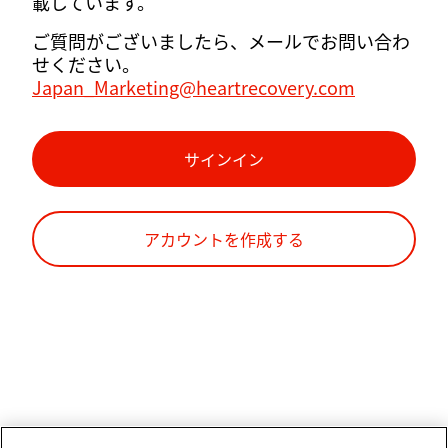
載しています。
ご質問がございましたら、メールでお問い合わ
せください。
Japan_Marketing@heartrecovery.com