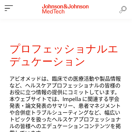
プロフェッショナルエ
デュケーション
アビオメッドは、臨床での医療活動や製品情報
など、ヘルスケアプロフェッショナルの皆様の
お役に立つ情報の提供にコミットしています。
本ウェブサイトでは、Impella に関連する学会
発表・論文発表のサマリー、患者マネジメント
や合併症トラブルシューティングなど、幅広い
トピックを扱ったヘルスケアプロフェッショナ
ルの皆様へのエデュケーションコンテンツを掲