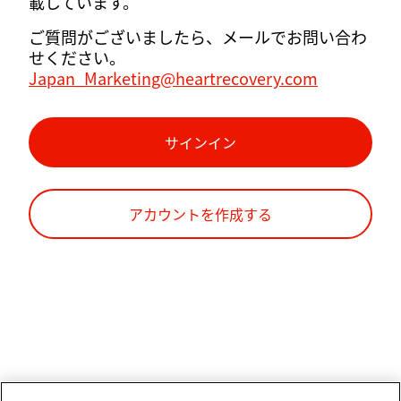
載しています。
ご質問がございましたら、メールでお問い合わ
せください。
Japan_Marketing@heartrecovery.com