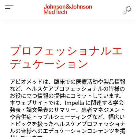
プロフェッショナルエ
デュケーション
アビオメッドは、臨床での医療活動や製品情報
など、ヘルスケアプロフェッショナルの皆様の
お役に立つ情報の提供にコミットしています。
本ウェブサイトでは、Impella に関連する学会
発表・論文発表のサマリー、患者マネジメント
や合併症トラブルシューティングなど、幅広い
トピックを扱ったヘルスケアプロフェッショナ
ルの皆様へのエデュケーションコンテンツを掲