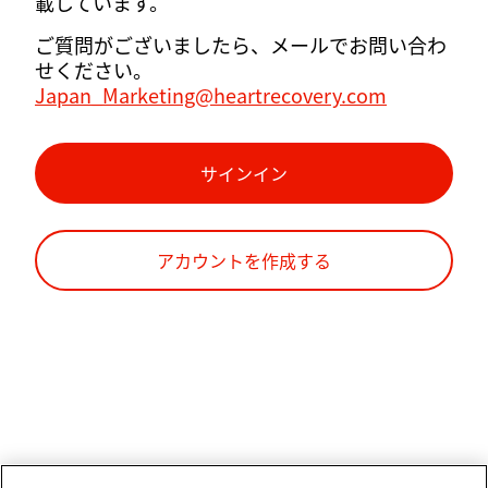
載しています。
ご質問がございましたら、メールでお問い合わ
せください。
Japan_Marketing@heartrecovery.com