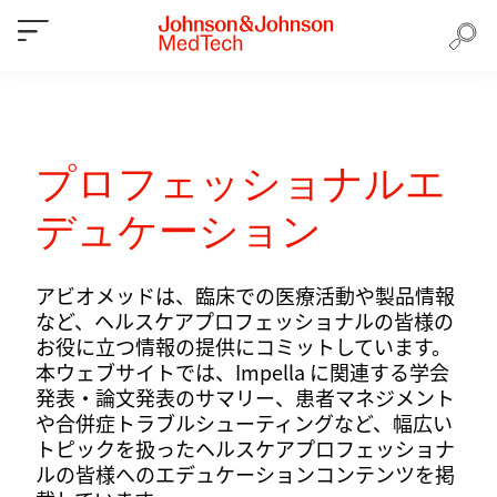
プロフェッショナルエ
デュケーション
アビオメッドは、臨床での医療活動や製品情報
など、ヘルスケアプロフェッショナルの皆様の
お役に立つ情報の提供にコミットしています。
本ウェブサイトでは、Impella に関連する学会
発表・論文発表のサマリー、患者マネジメント
や合併症トラブルシューティングなど、幅広い
トピックを扱ったヘルスケアプロフェッショナ
ルの皆様へのエデュケーションコンテンツを掲