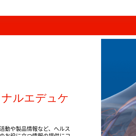
ョナルエデュケ
活動や製品情報など、ヘルス
のお役に立つ情報の提供にコ