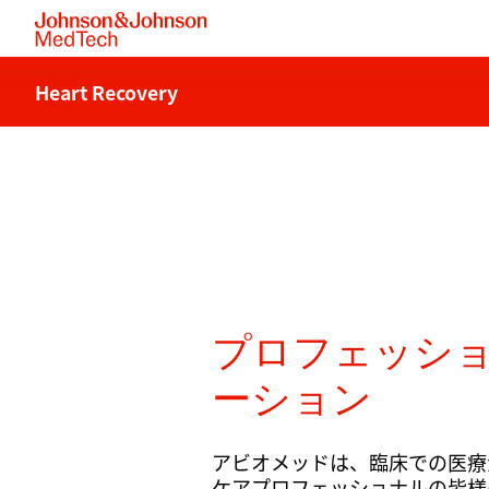
Heart Recovery
プロフェッシ
ーション
アビオメッドは、臨床での医療
ケアプロフェッショナルの皆様