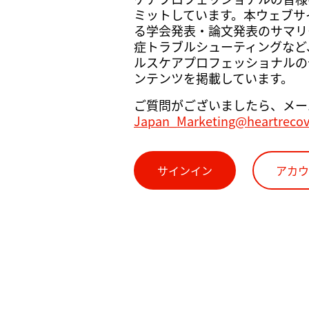
ミットしています。本ウェブサイト
る学会発表・論文発表のサマリ
症トラブルシューティングなど
ルスケアプロフェッショナルの
ンテンツを掲載しています。
ご質問がございましたら、メー
Japan_Marketing@heartreco