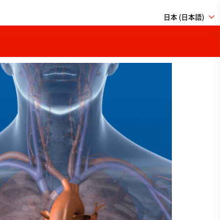
日本 (日本語)