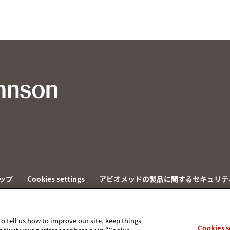
ップ
Cookies settings
アビオメッドの製品に関するセキュリテ
to tell us how to improve our site, keep things
Cookies s