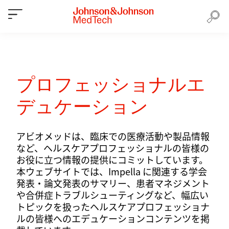
プロフェッショナルエ
デュケーション
アビオメッドは、臨床での医療活動や製品情報
など、ヘルスケアプロフェッショナルの皆様の
お役に立つ情報の提供にコミットしています。
本ウェブサイトでは、Impella に関連する学会
発表・論文発表のサマリー、患者マネジメント
や合併症トラブルシューティングなど、幅広い
トピックを扱ったヘルスケアプロフェッショナ
ルの皆様へのエデュケーションコンテンツを掲