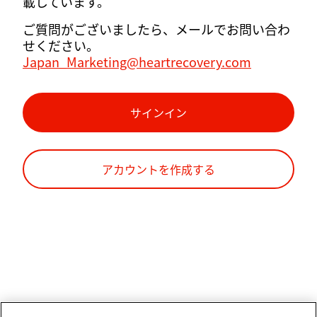
載しています。
ご質問がございましたら、メールでお問い合わ
せください。
Japan_Marketing@heartrecovery.com