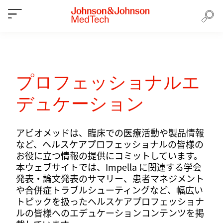
プロフェッショナルエ
デュケーション
アビオメッドは、臨床での医療活動や製品情報
など、ヘルスケアプロフェッショナルの皆様の
お役に立つ情報の提供にコミットしています。
本ウェブサイトでは、Impella に関連する学会
発表・論文発表のサマリー、患者マネジメント
や合併症トラブルシューティングなど、幅広い
トピックを扱ったヘルスケアプロフェッショナ
ルの皆様へのエデュケーションコンテンツを掲