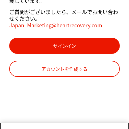
載しています。
ご質問がございましたら、メールでお問い合わ
せください。
Japan_Marketing@heartrecovery.com