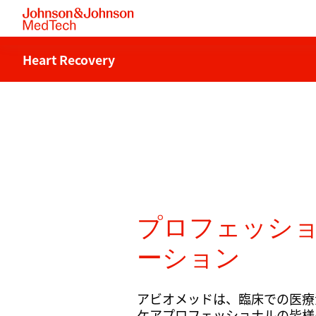
Heart Recovery
プロフェッシ
ーション
アビオメッドは、臨床での医療
ケアプロフェッショナルの皆様