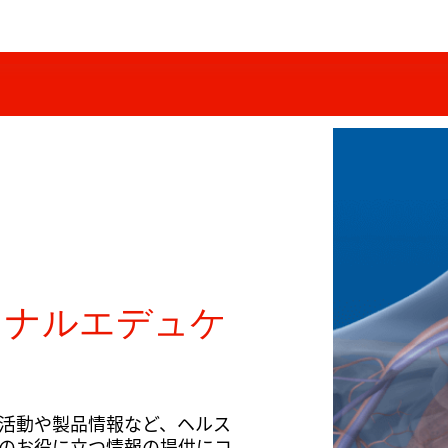
ョナルエデュケ
活動や製品情報など、ヘルス
のお役に立つ情報の提供にコ