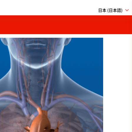
日本 (日本語)