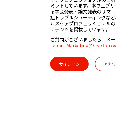
ミットしています。本ウェブサイト
る学会発表・論文発表のサマリ
症トラブルシューティングなど
ルスケアプロフェッショナルの
ンテンツを掲載しています。
ご質問がございましたら、メー
Japan_Marketing@heartreco