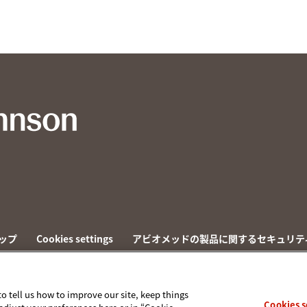
ップ
Cookies settings
アビオメッドの製品に関するセキュリテ
to tell us how to improve our site, keep things
Cookies s