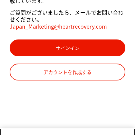
載しています。
ご質問がございましたら、メールでお問い合わ
せください。
Japan_Marketing@heartrecovery.com