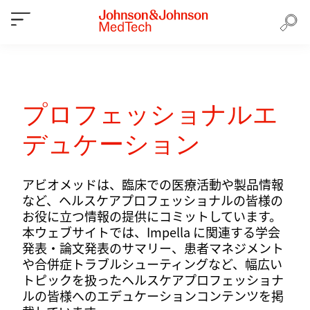
プロフェッショナルエ
デュケーション
アビオメッドは、臨床での医療活動や製品情報
など、ヘルスケアプロフェッショナルの皆様の
お役に立つ情報の提供にコミットしています。
本ウェブサイトでは、Impella に関連する学会
発表・論文発表のサマリー、患者マネジメント
や合併症トラブルシューティングなど、幅広い
トピックを扱ったヘルスケアプロフェッショナ
ルの皆様へのエデュケーションコンテンツを掲