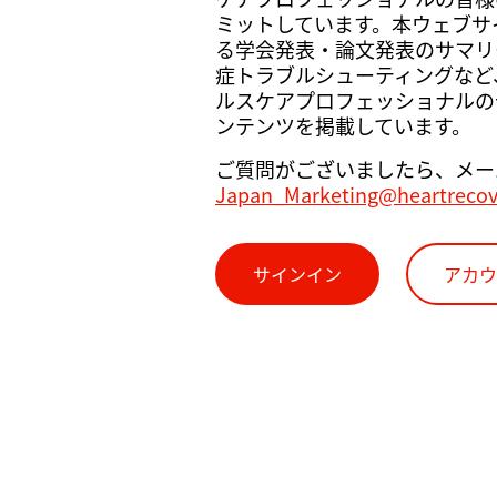
ミットしています。本ウェブサイト
る学会発表・論文発表のサマリ
症トラブルシューティングなど
ルスケアプロフェッショナルの
ンテンツを掲載しています。
ご質問がございましたら、メー
Japan_Marketing@heartreco