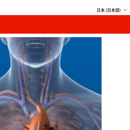
日本 (日本語)