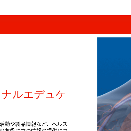
ョナルエデュケ
活動や製品情報など、ヘルス
のお役に立つ情報の提供にコ