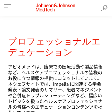
プロフェッショナルエ
デュケーション
アビオメッドは、臨床での医療活動や製品情報
など、ヘルスケアプロフェッショナルの皆様の
お役に立つ情報の提供にコミットしています。
本ウェブサイトでは、Impella に関連する学会
発表・論文発表のサマリー、患者マネジメント
や合併症トラブルシューティングなど、幅広い
トピックを扱ったヘルスケアプロフェッショナ
ルの皆様へのエデュケーションコンテンツを掲