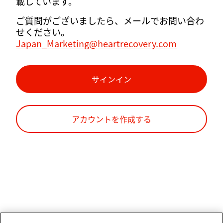
載しています。
ご質問がございましたら、メールでお問い合わ
せください。
Japan_Marketing@heartrecovery.com