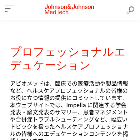
プロフェッショナルエ
デュケーション
アビオメッドは、臨床での医療活動や製品情報
など、ヘルスケアプロフェッショナルの皆様の
お役に立つ情報の提供にコミットしています。
本ウェブサイトでは、Impella に関連する学会
発表・論文発表のサマリー、患者マネジメント
や合併症トラブルシューティングなど、幅広い
トピックを扱ったヘルスケアプロフェッショナ
ルの皆様へのエデュケーションコンテンツを掲