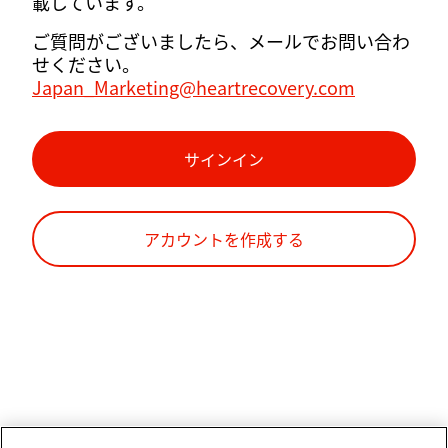
載しています。
ご質問がございましたら、メールでお問い合わ
せください。
Japan_Marketing@heartrecovery.com