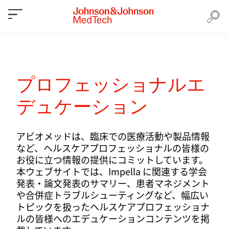
プロフェッショナルエ
デュケーション
アビオメッドは、臨床での医療活動や製品情報
など、ヘルスケアプロフェッショナルの皆様の
お役に立つ情報の提供にコミットしています。
本ウェブサイトでは、Impella に関連する学会
発表・論文発表のサマリー、患者マネジメント
や合併症トラブルシューティングなど、幅広い
トピックを扱ったヘルスケアプロフェッショナ
ルの皆様へのエデュケーションコンテンツを掲