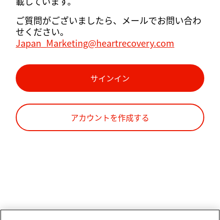
載しています。
ご質問がございましたら、メールでお問い合わ
せください。
Japan_Marketing@heartrecovery.com