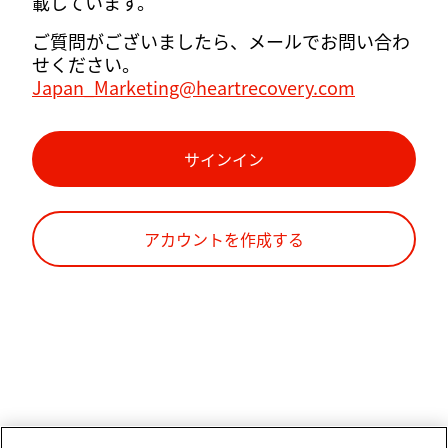
載しています。
ご質問がございましたら、メールでお問い合わ
せください。
Japan_Marketing@heartrecovery.com