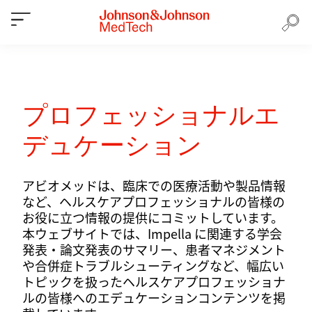
プロフェッショナルエ
デュケーション
アビオメッドは、臨床での医療活動や製品情報
など、ヘルスケアプロフェッショナルの皆様の
お役に立つ情報の提供にコミットしています。
本ウェブサイトでは、Impella に関連する学会
発表・論文発表のサマリー、患者マネジメント
や合併症トラブルシューティングなど、幅広い
トピックを扱ったヘルスケアプロフェッショナ
ルの皆様へのエデュケーションコンテンツを掲