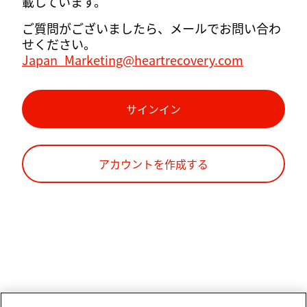
載しています。
ご質問がございましたら、メールでお問い合わ
せください。
Japan_Marketing@heartrecovery.com