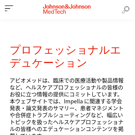
プロフェッショナルエ
デュケーション
アビオメッドは、臨床での医療活動や製品情報
など、ヘルスケアプロフェッショナルの皆様の
お役に立つ情報の提供にコミットしています。
本ウェブサイトでは、Impella に関連する学会
発表・論文発表のサマリー、患者マネジメント
や合併症トラブルシューティングなど、幅広い
トピックを扱ったヘルスケアプロフェッショナ
ルの皆様へのエデュケーションコンテンツを掲