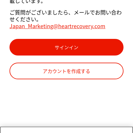
載しています。
ご質問がございましたら、メールでお問い合わ
せください。
Japan_Marketing@heartrecovery.com