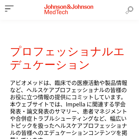
プロフェッショナルエ
デュケーション
アビオメッドは、臨床での医療活動や製品情報
など、ヘルスケアプロフェッショナルの皆様の
お役に立つ情報の提供にコミットしています。
本ウェブサイトでは、Impella に関連する学会
発表・論文発表のサマリー、患者マネジメント
や合併症トラブルシューティングなど、幅広い
トピックを扱ったヘルスケアプロフェッショナ
ルの皆様へのエデュケーションコンテンツを掲