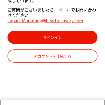
載しています。
ご質問がございましたら、メールでお問い合わ
せください。
Japan_Marketing@heartrecovery.com