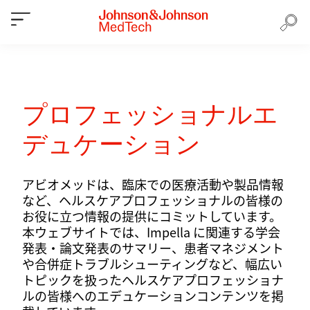
プロフェッショナルエ
デュケーション
アビオメッドは、臨床での医療活動や製品情報
など、ヘルスケアプロフェッショナルの皆様の
お役に立つ情報の提供にコミットしています。
本ウェブサイトでは、Impella に関連する学会
発表・論文発表のサマリー、患者マネジメント
や合併症トラブルシューティングなど、幅広い
トピックを扱ったヘルスケアプロフェッショナ
ルの皆様へのエデュケーションコンテンツを掲