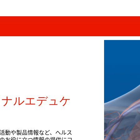
ョナルエデュケ
活動や製品情報など、ヘルス
のお役に立つ情報の提供にコ