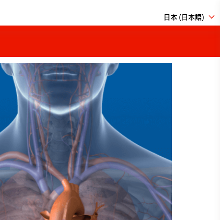
日本 (日本語)