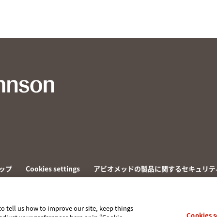
ップ
Cookies settings
アビオメッドの製品に関するセキュリテ
to tell us how to improve our site, keep things
Cookies s