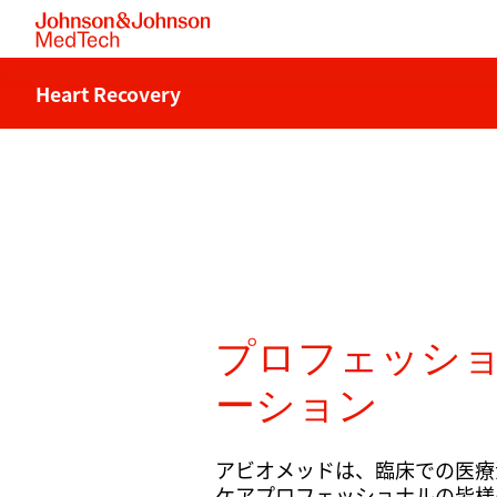
Heart Recovery
プロフェッシ
ーション
アビオメッドは、臨床での医療
ケアプロフェッショナルの皆様