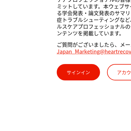
ミットしています。本ウェブサイト
る学会発表・論文発表のサマリ
症トラブルシューティングなど
ルスケアプロフェッショナルの
ンテンツを掲載しています。
ご質問がございましたら、メー
Japan_Marketing@heartreco